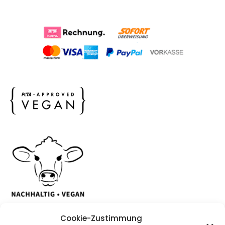
Cookie-Zustimmung