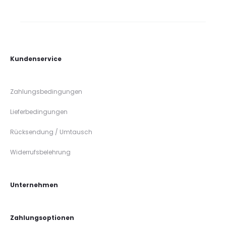
Kundenservice
Zahlungsbedingungen
Lieferbedingungen
Rücksendung / Umtausch
Widerrufsbelehrung
Unternehmen
Zahlungsoptionen