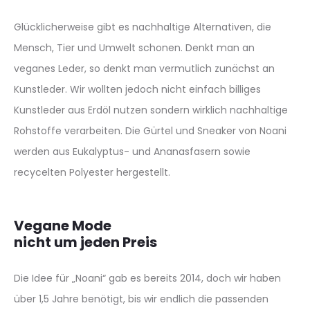
Glücklicherweise gibt es nachhaltige Alternativen, die
Mensch, Tier und Umwelt schonen. Denkt man an
veganes Leder, so denkt man vermutlich zunächst an
Kunstleder. Wir wollten jedoch nicht einfach billiges
Kunstleder aus Erdöl nutzen sondern wirklich nachhaltige
Rohstoffe verarbeiten. Die Gürtel und Sneaker von Noani
werden aus Eukalyptus- und Ananasfasern sowie
recycelten Polyester hergestellt.
Vegane Mode
nicht um jeden Preis
Die Idee für „Noani“ gab es bereits 2014, doch wir haben
über 1,5 Jahre benötigt, bis wir endlich die passenden