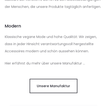
der Menschen, die unsere Produkte tagtäglich anfertigen.
Modern
Klassische vegane Mode und hohe Qualität: Wir zeigen,
dass in jeder Hinsicht verantwortungsvoll hergestellte
Accessoires modern und schön aussehen können.
Hier erfährst du mehr über unsere Manufaktur …
Unsere Manufaktur