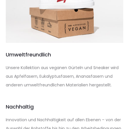
Umweltfreundlich
Unsere Kollektion aus veganen Gürteln und Sneaker wird
aus Apfelfasern, Eukalyptusfasern, Ananasfasern und
anderen umweltfreundlichen Materialien hergestellt.
Nachhaltig
Innovation und Nachhaltigkeit auf allen Ebenen – von der
Auswahl der Rohstoffe bis hin zu den Arbeitsbedingungen