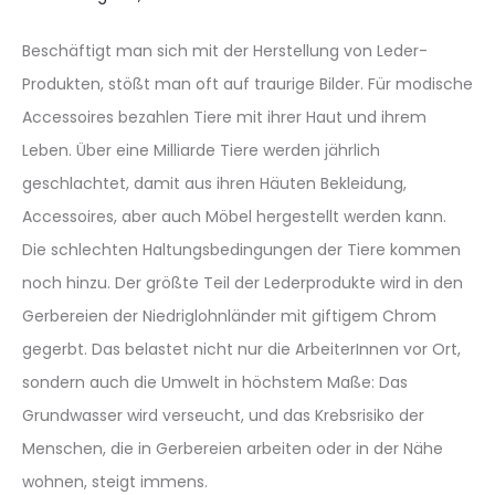
Beschäftigt man sich mit der Herstellung von Leder-
Produkten, stößt man oft auf traurige Bilder. Für modische
Accessoires bezahlen Tiere mit ihrer Haut und ihrem
Leben. Über eine Milliarde Tiere werden jährlich
geschlachtet, damit aus ihren Häuten Bekleidung,
Accessoires, aber auch Möbel hergestellt werden kann.
Die schlechten Haltungsbedingungen der Tiere kommen
noch hinzu. Der größte Teil der Lederprodukte wird in den
Gerbereien der Niedriglohnländer mit giftigem Chrom
gegerbt. Das belastet nicht nur die ArbeiterInnen vor Ort,
sondern auch die Umwelt in höchstem Maße: Das
Grundwasser wird verseucht, und das Krebsrisiko der
Menschen, die in Gerbereien arbeiten oder in der Nähe
wohnen, steigt immens.