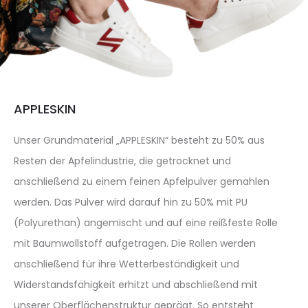
APPLESKIN
Unser Grundmaterial „APPLESKIN“ besteht zu 50% aus
Resten der Apfelindustrie, die getrocknet und
anschließend zu einem feinen Apfelpulver gemahlen
werden. Das Pulver wird darauf hin zu 50% mit PU
(Polyurethan) angemischt und auf eine reißfeste Rolle
mit Baumwollstoff aufgetragen. Die Rollen werden
anschließend für ihre Wetterbeständigkeit und
Widerstandsfähigkeit erhitzt und abschließend mit
unserer Oberflächenstruktur geprägt. So entsteht