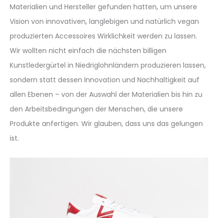
Materialien und Hersteller gefunden hatten, um unsere
Vision von innovativen, langlebigen und natürlich vegan
produzierten Accessoires Wirklichkeit werden zu lassen.
Wir wollten nicht einfach die nächsten billigen
Kunstledergürtel in Niedriglohnländern produzieren lassen,
sondern statt dessen Innovation und Nachhaltigkeit auf
allen Ebenen – von der Auswahl der Materialien bis hin zu
den Arbeitsbedingungen der Menschen, die unsere
Produkte anfertigen. Wir glauben, dass uns das gelungen
ist.