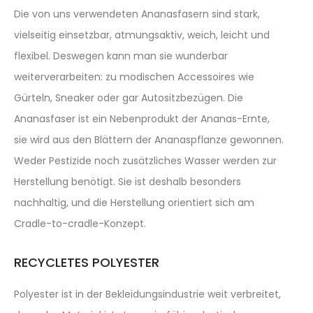
Die von uns verwendeten Ananasfasern sind stark,
vielseitig einsetzbar, atmungsaktiv, weich, leicht und
flexibel. Deswegen kann man sie wunderbar
weiterverarbeiten: zu modischen Accessoires wie
Gürteln, Sneaker oder gar Autositzbezügen. Die
Ananasfaser ist ein Nebenprodukt der Ananas-Ernte,
sie wird aus den Blättern der Ananaspflanze gewonnen.
Weder Pestizide noch zusätzliches Wasser werden zur
Herstellung benötigt. Sie ist deshalb besonders
nachhaltig, und die Herstellung orientiert sich am
Cradle-to-cradle-Konzept.
RECYCLETES POLYESTER
Polyester ist in der Bekleidungsindustrie weit verbreitet,