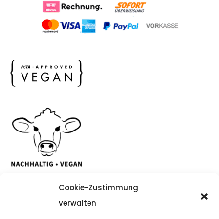
Cookie-Zustimmung
verwalten