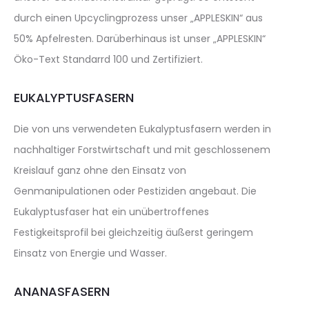
durch einen Upcyclingprozess unser „APPLESKIN“ aus
50% Apfelresten. Darüberhinaus ist unser „APPLESKIN“
Öko-Text Standarrd 100 und Zertifiziert.
EUKALYPTUSFASERN
Die von uns verwendeten Eukalyptusfasern werden in
nachhaltiger Forstwirtschaft und mit geschlossenem
Kreislauf ganz ohne den Einsatz von
Genmanipulationen oder Pestiziden angebaut. Die
Eukalyptusfaser hat ein unübertroffenes
Festigkeitsprofil bei gleichzeitig äußerst geringem
Einsatz von Energie und Wasser.
ANANASFASERN