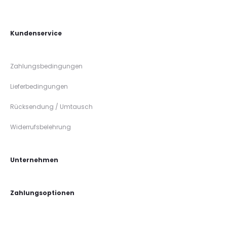
Kundenservice
Zahlungsbedingungen
Lieferbedingungen
Rücksendung / Umtausch
Widerrufsbelehrung
Unternehmen
Zahlungsoptionen