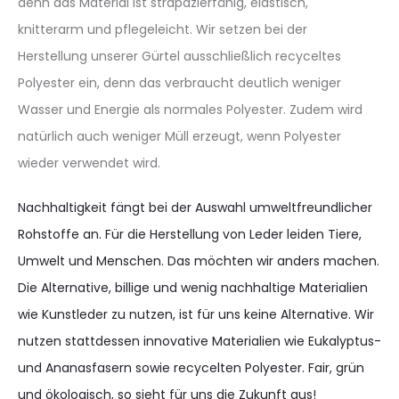
denn das Material ist strapazierfähig, elastisch,
knitterarm und pflegeleicht. Wir setzen bei der
Herstellung unserer Gürtel ausschließlich recyceltes
Polyester ein, denn das verbraucht deutlich weniger
Wasser und Energie als normales Polyester. Zudem wird
natürlich auch weniger Müll erzeugt, wenn Polyester
wieder verwendet wird.
Nachhaltigkeit fängt bei der Auswahl umweltfreundlicher
Rohstoffe an. Für die Herstellung von Leder leiden Tiere,
Umwelt und Menschen. Das möchten wir anders machen.
Die Alternative, billige und wenig nachhaltige Materialien
wie Kunstleder zu nutzen, ist für uns keine Alternative. Wir
nutzen stattdessen innovative Materialien wie Eukalyptus-
und Ananasfasern sowie recycelten Polyester. Fair, grün
und ökologisch, so sieht für uns die Zukunft aus!