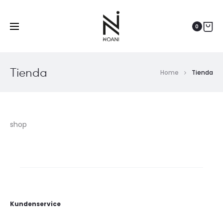
0
Tienda
Home
Tienda
shop
Kundenservice