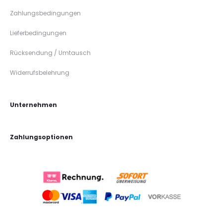
Zahlungsbedingungen
Lieferbedingungen
Rücksendung / Umtausch
Widerrufsbelehrung
Unternehmen
Zahlungsoptionen