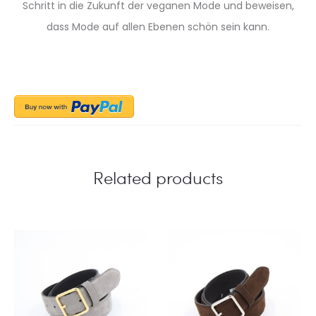
Schritt in die Zukunft der veganen Mode und beweisen,
dass Mode auf allen Ebenen schön sein kann.
Related products