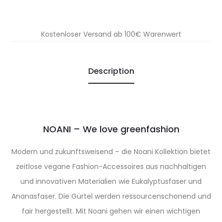
Kostenloser Versand ab 100€ Warenwert
Description
NOANI – We love greenfashion
Modern und zukunftsweisend – die Noani Kollektion bietet
zeitlose vegane Fashion-Accessoires aus nachhaltigen
und innovativen Materialien wie Eukalyptusfaser und
Ananasfaser. Die Gürtel werden ressourcenschonend und
fair hergestellt. Mit Noani gehen wir einen wichtigen