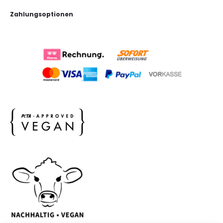
Zahlungsoptionen