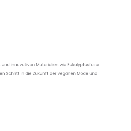
 und innovativen Materialien wie Eukalyptusfaser
gen Schritt in die Zukunft der veganen Mode und