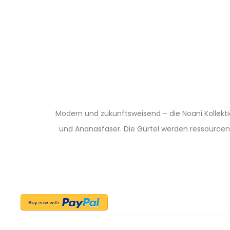
Modern und zukunftsweisend – die Noani Kollekti
und Ananasfaser. Die Gürtel werden ressourcens