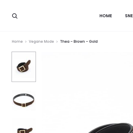
HOME
SNE
Home
Vegane Mode
Thea – Brown – Gold