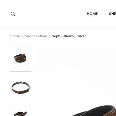
HOME
SNE
Home
Vegane Mode
Soph – Brown – Silver