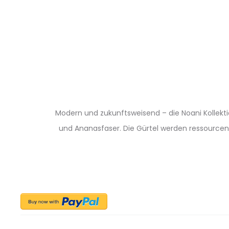
Modern und zukunftsweisend – die Noani Kollekti
und Ananasfaser. Die Gürtel werden ressourcens