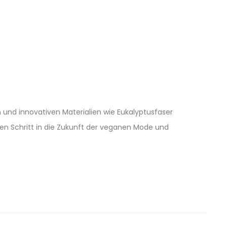
 und innovativen Materialien wie Eukalyptusfaser
gen Schritt in die Zukunft der veganen Mode und