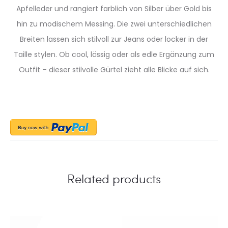
Apfelleder und rangiert farblich von Silber über Gold bis
hin zu modischem Messing. Die zwei unterschiedlichen
Breiten lassen sich stilvoll zur Jeans oder locker in der
Taille stylen. Ob cool, lässig oder als edle Ergänzung zum
Outfit – dieser stilvolle Gürtel zieht alle Blicke auf sich.
Related products