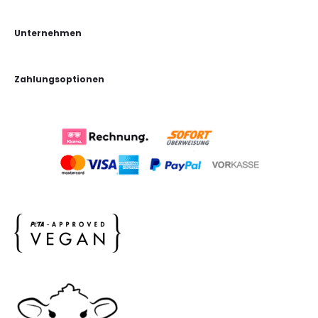
Unternehmen
Zahlungsoptionen