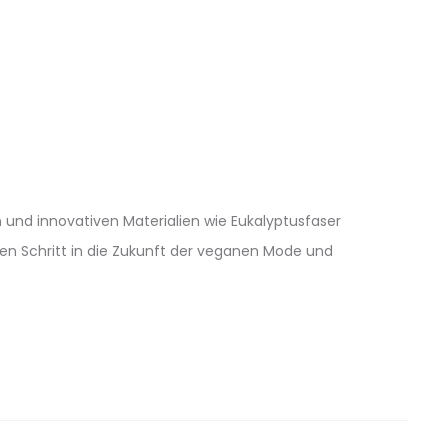
 und innovativen Materialien wie Eukalyptusfaser
gen Schritt in die Zukunft der veganen Mode und