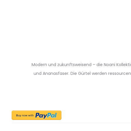
Modern und zukunftsweisend – die Noani Kollekti
und Ananasfaser. Die Gürtel werden ressourcens