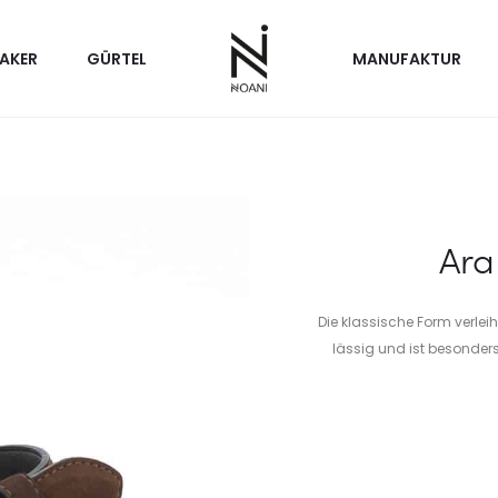
AKER
GÜRTEL
MANUFAKTUR
Ara
Die klassische Form verleih
lässig und ist besonder