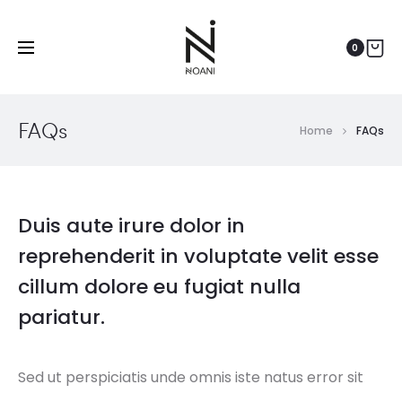
0
FAQs
Home
FAQs
Duis aute irure dolor in
reprehenderit in voluptate velit esse
cillum dolore eu fugiat nulla
pariatur.
Sed ut perspiciatis unde omnis iste natus error sit