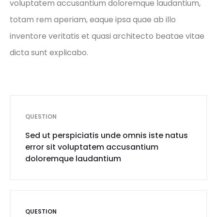
voluptatem accusantium doloremque laudantium,
totam rem aperiam, eaque ipsa quae ab illo
inventore veritatis et quasi architecto beatae vitae
dicta sunt explicabo.
QUESTION
Sed ut perspiciatis unde omnis iste natus
error sit voluptatem accusantium
doloremque laudantium
QUESTION