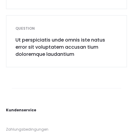
QUESTION
Ut perspiciatis unde omnis iste natus
error sit voluptatem accusan tium
doloremque laudantium
Kundenservice
Zahlungsbedingungen