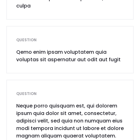
culpa
QUESTION
Qemo enim ipsam voluptatem quia
voluptas sit aspernatur aut odit aut fugit
QUESTION
Neque porro quisquam est, qui dolorem
ipsum quia dolor sit amet, consectetur,
adipisci velit, sed quia non numquam eius
modi tempora incidunt ut labore et dolore
magnam aliquam quaerat voluptatem.