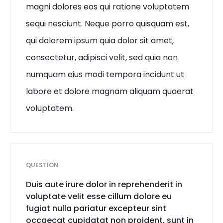
magni dolores eos qui ratione voluptatem
sequi nesciunt. Neque porro quisquam est,
qui dolorem ipsum quia dolor sit amet,
consectetur, adipisci velit, sed quia non
numquam eius modi tempora incidunt ut
labore et dolore magnam aliquam quaerat
voluptatem.
QUESTION
Duis aute irure dolor in reprehenderit in
voluptate velit esse cillum dolore eu
fugiat nulla pariatur excepteur sint
occaecat cupidatat non proident, sunt in