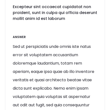
Excepteur sint occaecat cupidatat non
proident, sunt in culpa qui officia deserunt
mollit anim id est laborum
ANSWER
Sed ut perspiciatis unde omnis iste natus
error sit voluptatem accusantium
doloremque laudantium, totam rem
aperiam, eaque ipsa quae ab illo inventore
veritatis et quasi architecto beatae vitae
dicta sunt explicabo. Nemo enim ipsam
voluptatem quia voluptas sit aspernatur
aut odit aut fugit, sed quia consequuntur