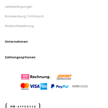
Lieferbedingungen
Rücksendung / Umtausch
Widerrufsbelehrung
Unternehmen
Zahlungsoptionen