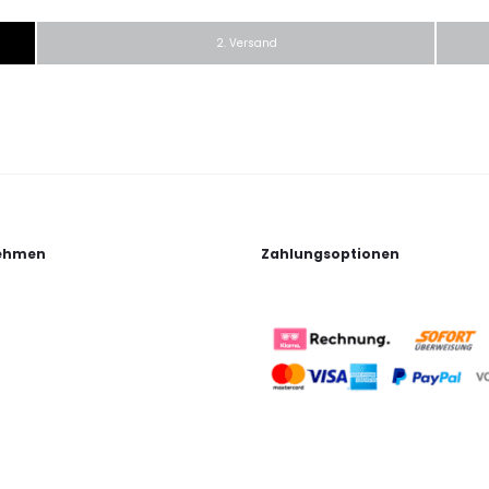
2. Versand
ehmen
Zahlungsoptionen