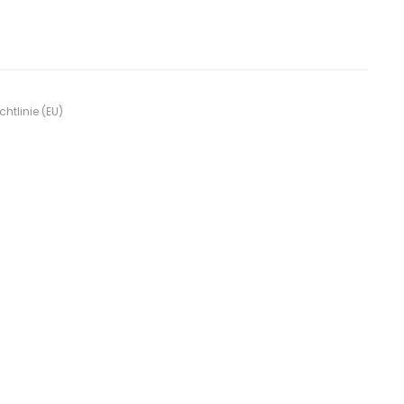
htlinie (EU)