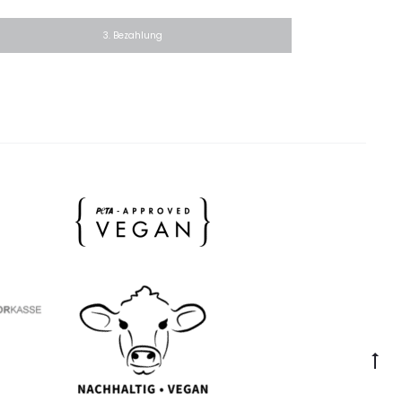
3. Bezahlung